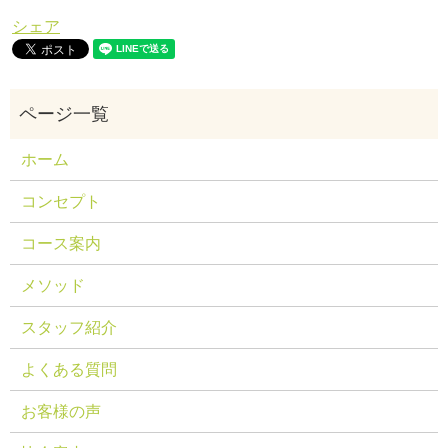
シェア
ホーム
コンセプト
コース案内
メソッド
スタッフ紹介
よくある質問
お客様の声