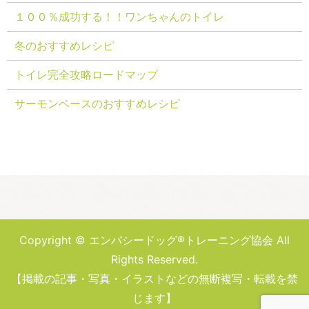
１００％成功する！！ワンちゃんのトイレ
冬のおすすめレシピ
トイレ完全攻略ロードマップ
サーモンベースのおすすめレシピ
Copyright © エンパシードッグ®トレーニング協会 All
Rights Reserved.
【掲載の記事・写真・イラストなどの無断複写・転載を禁
じます】