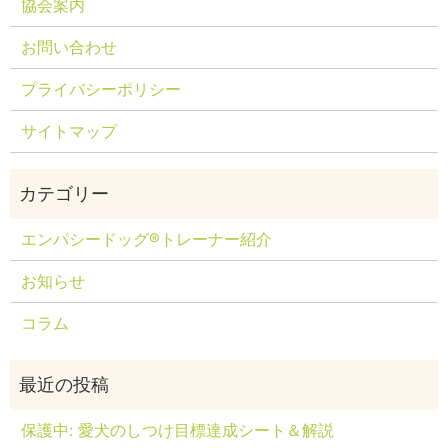
協会案内
お問い合わせ
プライバシーポリシー
サイトマップ
エンパシードッグ®トレーナー紹介
お知らせ
コラム
保護中: 愛犬のしつけ目標達成シート＆解説