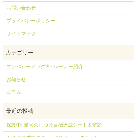
お問い合わせ
プライバシーポリシー
サイトマップ
エンパシードッグ®トレーナー紹介
お知らせ
コラム
保護中: 愛犬のしつけ目標達成シート＆解説