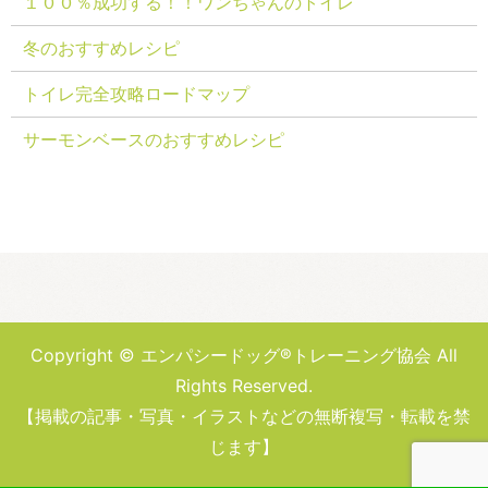
１００％成功する！！ワンちゃんのトイレ
冬のおすすめレシピ
トイレ完全攻略ロードマップ
サーモンベースのおすすめレシピ
Copyright © エンパシードッグ®トレーニング協会 All
Rights Reserved.
【掲載の記事・写真・イラストなどの無断複写・転載を禁
じます】