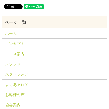
ホーム
コンセプト
コース案内
メソッド
スタッフ紹介
よくある質問
お客様の声
協会案内