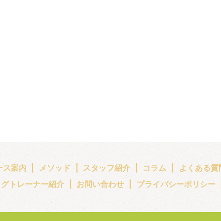
ース案内
メソッド
スタッフ紹介
コラム
よくある質
ッグトレーナー紹介
お問い合わせ
プライバシーポリシー