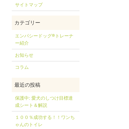
サイトマップ
エンパシードッグ®トレーナ
ー紹介
お知らせ
コラム
保護中: 愛犬のしつけ目標達
成シート＆解説
１００％成功する！！ワンち
ゃんのトイレ