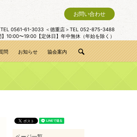
お問い合わせ
L 0561-61-3033 ＜徳重店＞TEL 052-875-3488
10:00〜19:00【定休日】年中無休（年始を除く）
質問
お知らせ
協会案内
search