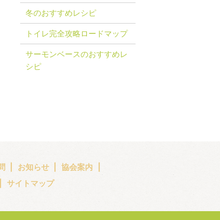
冬のおすすめレシピ
トイレ完全攻略ロードマップ
サーモンベースのおすすめレ
シピ
問
お知らせ
協会案内
サイトマップ