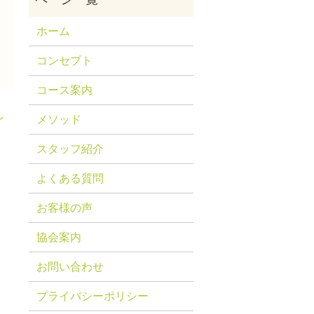
ホーム
コンセプト
コース案内
ン
メソッド
スタッフ紹介
よくある質問
お客様の声
協会案内
お問い合わせ
プライバシーポリシー